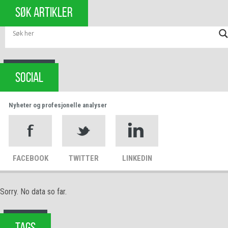
SØK ARTIKLER
SOCIAL
Nyheter og profesjonelle analyser
FACEBOOK
TWITTER
LINKEDIN
Sorry. No data so far.
TAGS