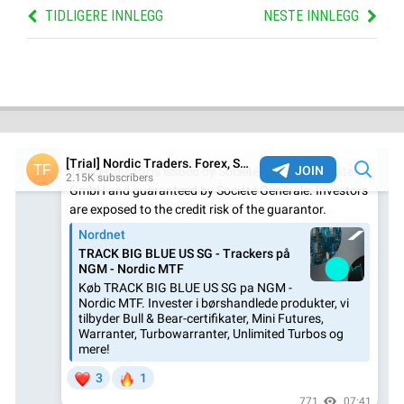
TIDLIGERE INNLEGG
NESTE INNLEGG