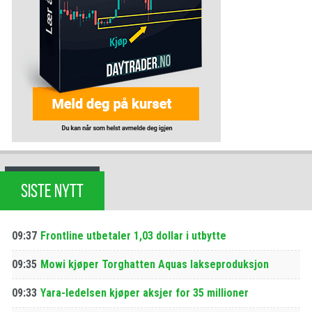
SISTE NYTT
09:37
Frontline utbetaler 1,03 dollar i utbytte
09:35
Mowi kjøper Torghatten Aquas lakseproduksjon
09:33
Yara-ledelsen kjøper aksjer for 35 millioner