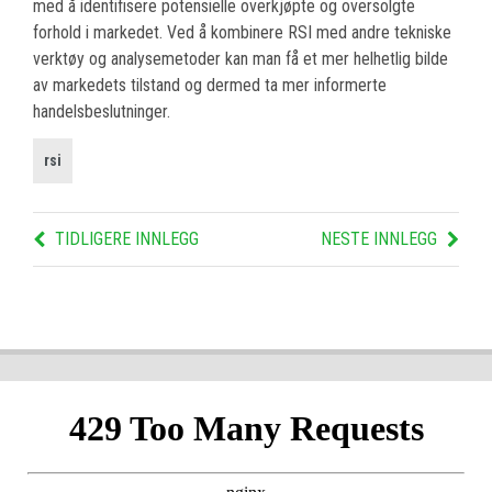
med å identifisere potensielle overkjøpte og oversolgte
forhold i markedet. Ved å kombinere RSI med andre tekniske
verktøy og analysemetoder kan man få et mer helhetlig bilde
av markedets tilstand og dermed ta mer informerte
handelsbeslutninger.
rsi
TIDLIGERE INNLEGG
NESTE INNLEGG