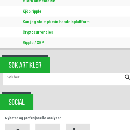
eToro anmeldelse
Kjöp ripple
Kan jeg stole på min handelsplattform
Cryptocurrencies
Ripple / XRP
SØK ARTIKLER
SOCIAL
Nyheter og profesjonelle analyser