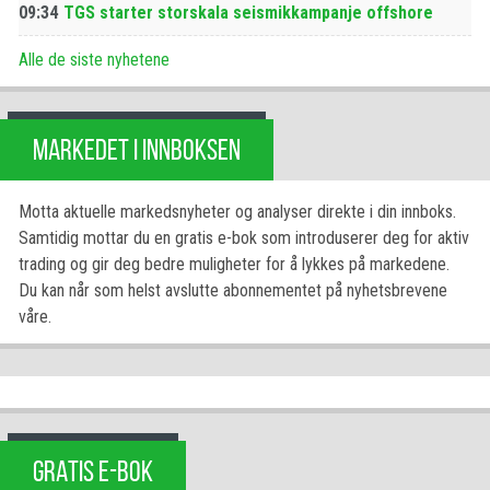
09:34
TGS starter storskala seismikkampanje offshore
Alle de siste nyhetene
MARKEDET I INNBOKSEN
Motta aktuelle markedsnyheter og analyser direkte i din innboks.
Samtidig mottar du en gratis e-bok som introduserer deg for aktiv
trading og gir deg bedre muligheter for å lykkes på markedene.
Du kan når som helst avslutte abonnementet på nyhetsbrevene
våre.
GRATIS E-BOK