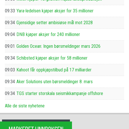
09:33
Yara-ledelsen kjøper aksjer for 35 millioner
09:34
Gjensidige setter ambisiøse mål mot 2028
09:04
DNB kjøper aksjer for 240 millioner
09:01
Golden Ocean: Ingen børsmeldinger mars 2026
09:34
Schibsted kjøper aksjer for 58 millioner
09:03
Kahoot får oppkjøpstilbud på 17 milliarder
09:34
Aker Solutions uten børsmeldinger 8. mars
09:34
TGS starter storskala seismikkampanje offshore
Alle de siste nyhetene