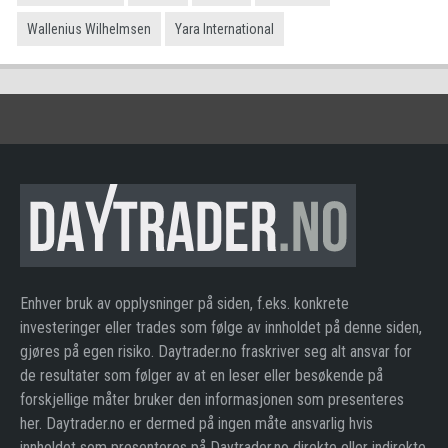
Wallenius Wilhelmsen
Yara International
Enhver bruk av opplysninger på siden, f.eks. konkrete
investeringer eller trades som følge av innholdet på denne siden,
gjøres på egen risiko. Daytrader.no fraskriver seg alt ansvar for
de resultater som følger av at en leser eller besøkende på
forskjellige måter bruker den informasjonen som presenteres
her. Daytrader.no er dermed på ingen måte ansvarlig hvis
innholdet som presenteres på Daytrader.no direkte eller indirekte