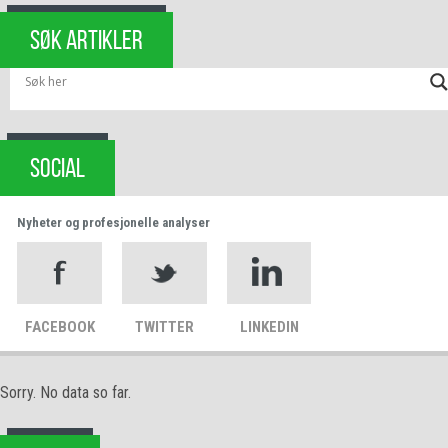
SØK ARTIKLER
SOCIAL
Nyheter og profesjonelle analyser
FACEBOOK
TWITTER
LINKEDIN
Sorry. No data so far.