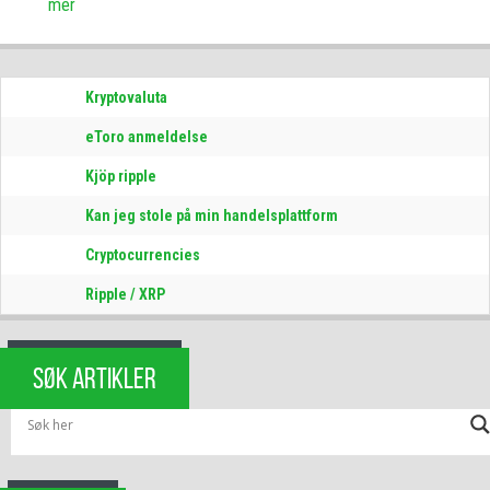
mer
Kryptovaluta
eToro anmeldelse
Kjöp ripple
Kan jeg stole på min handelsplattform
Cryptocurrencies
Ripple / XRP
SØK ARTIKLER