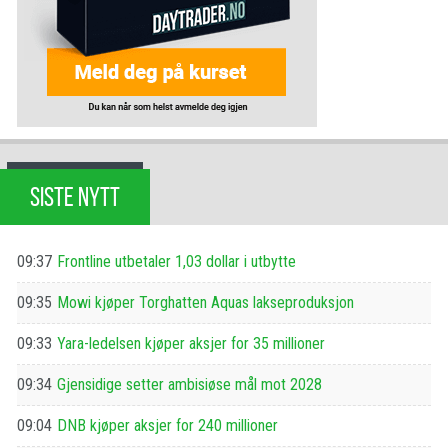
SISTE NYTT
09:37
Frontline utbetaler 1,03 dollar i utbytte
09:35
Mowi kjøper Torghatten Aquas lakseproduksjon
09:33
Yara-ledelsen kjøper aksjer for 35 millioner
09:34
Gjensidige setter ambisiøse mål mot 2028
09:04
DNB kjøper aksjer for 240 millioner