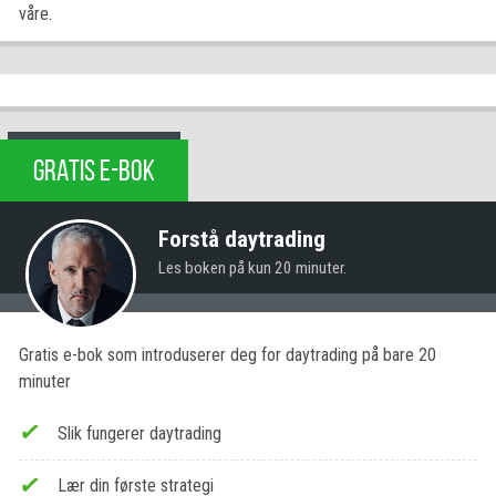
våre.
GRATIS E-BOK
Forstå daytrading
Les boken på kun 20 minuter.
Gratis e-bok som introduserer deg for daytrading på bare 20
minuter
Slik fungerer daytrading
Lær din første strategi