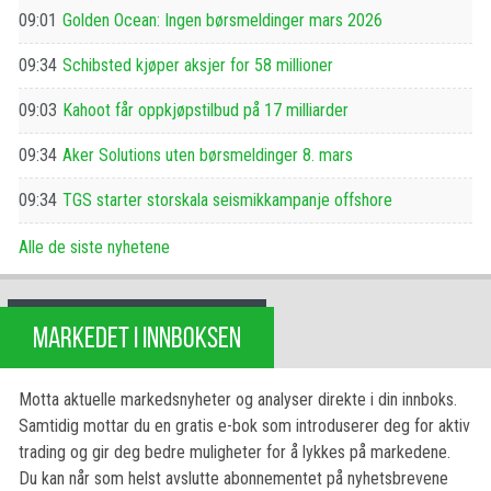
09:01
Golden Ocean: Ingen børsmeldinger mars 2026
09:34
Schibsted kjøper aksjer for 58 millioner
09:03
Kahoot får oppkjøpstilbud på 17 milliarder
09:34
Aker Solutions uten børsmeldinger 8. mars
09:34
TGS starter storskala seismikkampanje offshore
Alle de siste nyhetene
MARKEDET I INNBOKSEN
Motta aktuelle markedsnyheter og analyser direkte i din innboks.
Samtidig mottar du en gratis e-bok som introduserer deg for aktiv
trading og gir deg bedre muligheter for å lykkes på markedene.
Du kan når som helst avslutte abonnementet på nyhetsbrevene