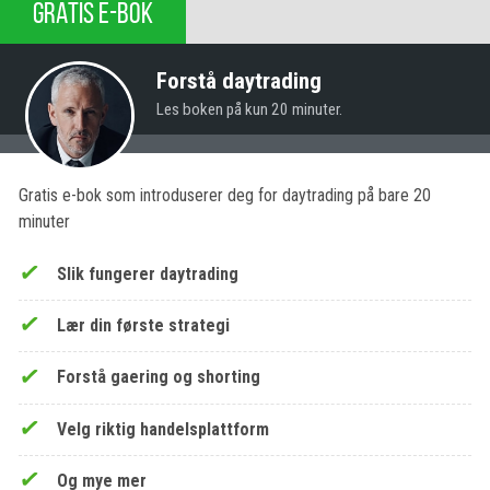
GRATIS E-BOK
Forstå daytrading
Les boken på kun 20 minuter.
Gratis e-bok som introduserer deg for daytrading på bare 20
minuter
Slik fungerer daytrading
Lær din første strategi
Forstå gaering og shorting
Velg riktig handelsplattform
Og mye mer