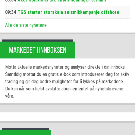
09:34
TGS starter storskala seismikkampanje offshore
Alle de siste nyhetene
MARKEDET I INNBOKSEN
Motta aktuelle markedsnyheter og analyser direkte i din innboks.
Samtidig mottar du en gratis e-bok som introduserer deg for aktiv
trading og gir deg bedre muligheter for å lykkes på markedene.
Du kan når som helst avslutte abonnementet på nyhetsbrevene
våre.