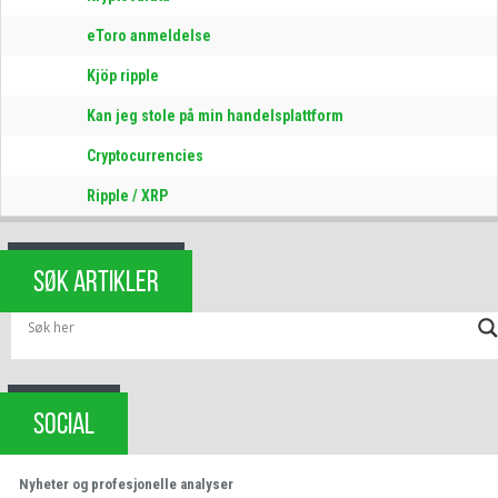
eToro anmeldelse
Kjöp ripple
Kan jeg stole på min handelsplattform
Cryptocurrencies
Ripple / XRP
SØK ARTIKLER
SOCIAL
Nyheter og profesjonelle analyser