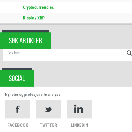
Cryptocurrencies
Ripple / XRP
SØK ARTIKLER
SOCIAL
Nyheter og profesjonelle analyser
FACEBOOK
TWITTER
LINKEDIN