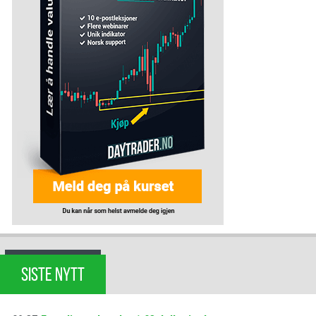
SISTE NYTT