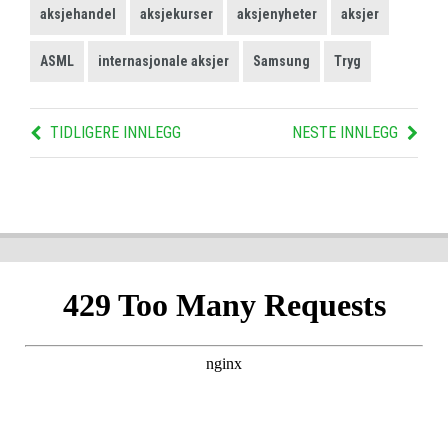
aksjehandel
aksjekurser
aksjenyheter
aksjer
ASML
internasjonale aksjer
Samsung
Tryg
TIDLIGERE INNLEGG
NESTE INNLEGG