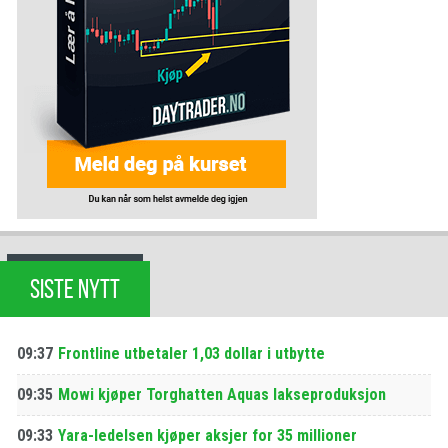
SISTE NYTT
09:37
Frontline utbetaler 1,03 dollar i utbytte
09:35
Mowi kjøper Torghatten Aquas lakseproduksjon
09:33
Yara-ledelsen kjøper aksjer for 35 millioner