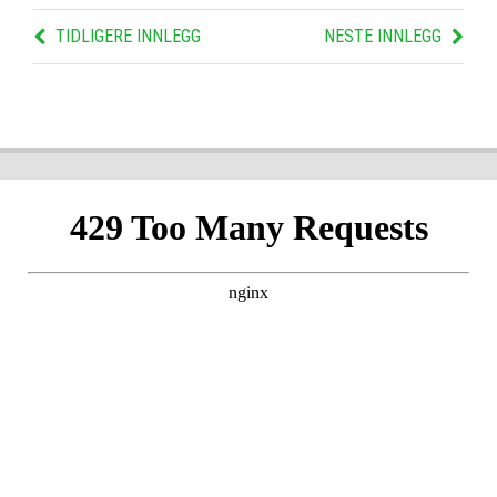
TIDLIGERE INNLEGG
NESTE INNLEGG