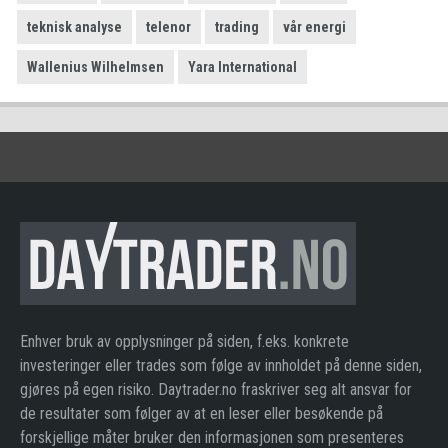
teknisk analyse
telenor
trading
vår energi
Wallenius Wilhelmsen
Yara International
Enhver bruk av opplysninger på siden, f.eks. konkrete
investeringer eller trades som følge av innholdet på denne siden,
gjøres på egen risiko. Daytrader.no fraskriver seg alt ansvar for
de resultater som følger av at en leser eller besøkende på
forskjellige måter bruker den informasjonen som presenteres