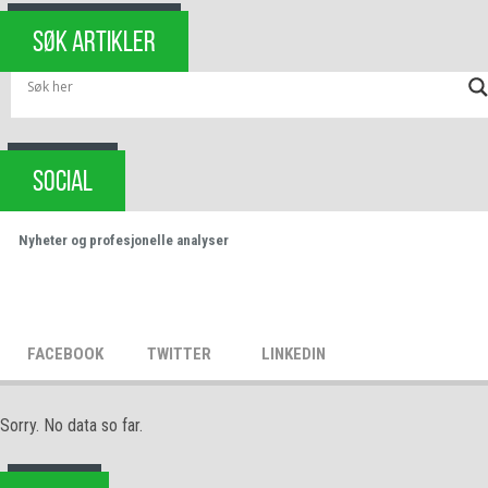
SØK ARTIKLER
SOCIAL
Nyheter og profesjonelle analyser
FACEBOOK
TWITTER
LINKEDIN
Sorry. No data so far.