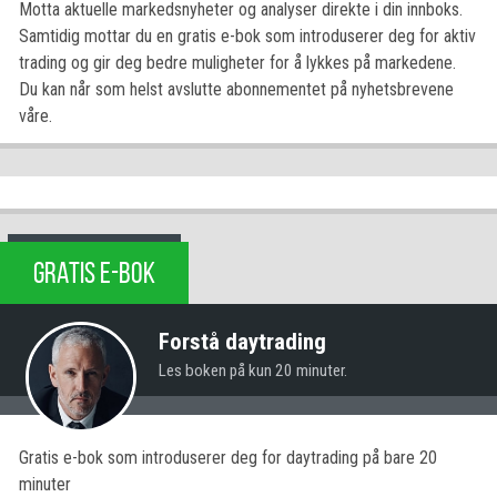
Motta aktuelle markedsnyheter og analyser direkte i din innboks.
Samtidig mottar du en gratis e-bok som introduserer deg for aktiv
trading og gir deg bedre muligheter for å lykkes på markedene.
Du kan når som helst avslutte abonnementet på nyhetsbrevene
våre.
GRATIS E-BOK
Forstå daytrading
Les boken på kun 20 minuter.
Gratis e-bok som introduserer deg for daytrading på bare 20
minuter