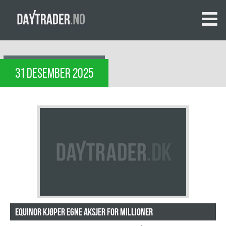
31 DESEMBER 2025
Equinor kjøper egne aksjer for millioner