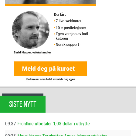
SISTE NYTT
09:37
Frontline utbetaler 1,03 dollar i utbytte