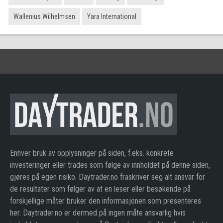
Wallenius Wilhelmsen
Yara International
Enhver bruk av opplysninger på siden, f.eks. konkrete
investeringer eller trades som følge av innholdet på denne siden,
gjøres på egen risiko. Daytrader.no fraskriver seg alt ansvar for
de resultater som følger av at en leser eller besøkende på
forskjellige måter bruker den informasjonen som presenteres
her. Daytrader.no er dermed på ingen måte ansvarlig hvis