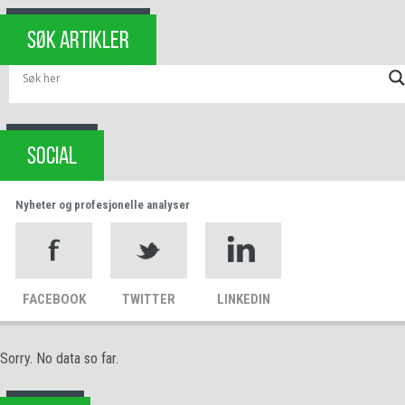
SØK ARTIKLER
SOCIAL
Nyheter og profesjonelle analyser
FACEBOOK
TWITTER
LINKEDIN
Sorry. No data so far.