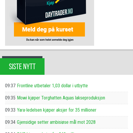
SISTE NYTT
09:37
Frontline utbetaler 1,03 dollar i utbytte
09:35
Mowi kjøper Torghatten Aquas lakseproduksjon
09:33
Yara-ledelsen kjøper aksjer for 35 millioner
09:34
Gjensidige setter ambisiøse mål mot 2028