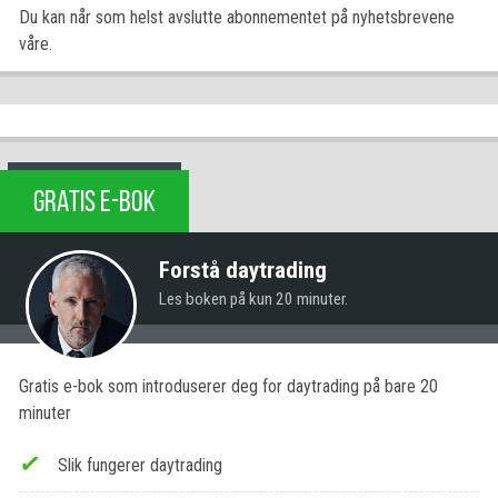
Du kan når som helst avslutte abonnementet på nyhetsbrevene
våre.
GRATIS E-BOK
Forstå daytrading
Les boken på kun 20 minuter.
Gratis e-bok som introduserer deg for daytrading på bare 20
minuter
Slik fungerer daytrading