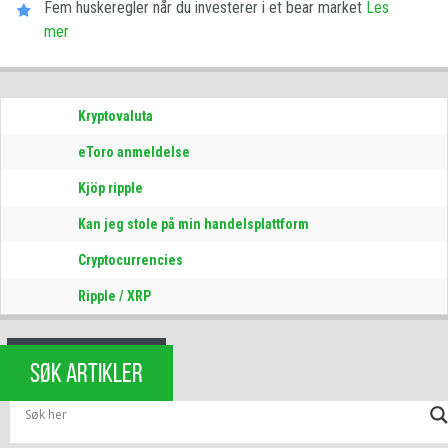
Fem huskeregler når du investerer i et bear market
Les​ ​
mer
Kryptovaluta
eToro anmeldelse
Kjöp ripple
Kan jeg stole på min handelsplattform
Cryptocurrencies
Ripple / XRP
SØK ARTIKLER