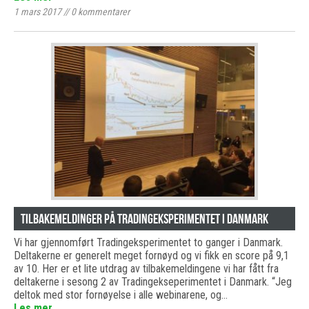
1 mars 2017
//
0
kommentarer
Tilbakemeldinger på Tradingeksperimentet i Danmark
Vi har gjennomført Tradingeksperimentet to ganger i Danmark.
Deltakerne er generelt meget fornøyd og vi fikk en score på 9,1
av 10. Her er et lite utdrag av tilbakemeldingene vi har fått fra
deltakerne i sesong 2 av Tradingekseperimentet i Danmark. “Jeg
deltok med stor fornøyelse i alle webinarene, og…
Les mer