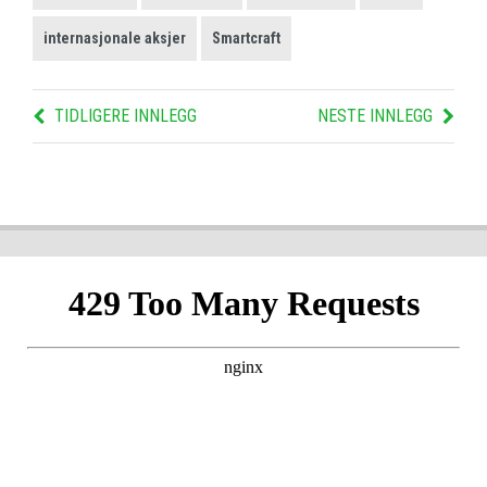
internasjonale aksjer
Smartcraft
TIDLIGERE INNLEGG
NESTE INNLEGG