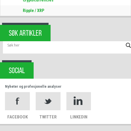
Ripple / XRP
SØK ARTIKLER
SOCIAL
Nyheter og profesjonelle analyser
FACEBOOK
TWITTER
LINKEDIN