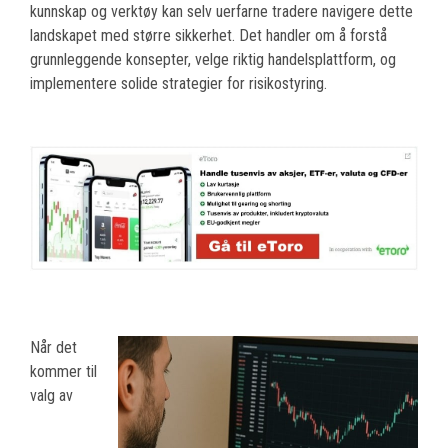
kunnskap og verktøy kan selv uerfarne tradere navigere dette
landskapet med større sikkerhet. Det handler om å forstå
grunnleggende konsepter, velge riktig handelsplattform, og
implementere solide strategier for risikostyring.
Når det
kommer til
valg av