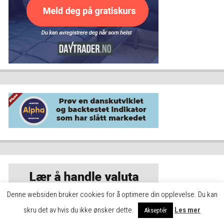
Denne websiden bruker cookies for å optimere din opplevelse. Du kan
skru det av hvis du ikke ønsker dette.
Les mer
Akseptér