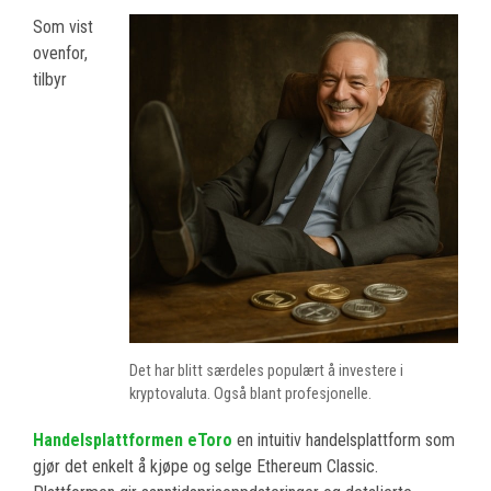
Som vist
ovenfor,
tilbyr
Det har blitt særdeles populært å investere i
kryptovaluta. Også blant profesjonelle.
Handelsplattformen eToro
en intuitiv handelsplattform som
gjør det enkelt å kjøpe og selge Ethereum Classic.