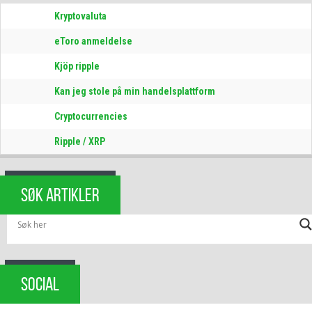
Kryptovaluta
eToro anmeldelse
Kjöp ripple
Kan jeg stole på min handelsplattform
Cryptocurrencies
Ripple / XRP
SØK ARTIKLER
SOCIAL