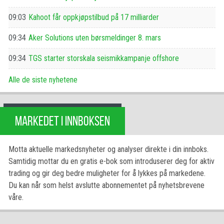
09:03
Kahoot får oppkjøpstilbud på 17 milliarder
09:34
Aker Solutions uten børsmeldinger 8. mars
09:34
TGS starter storskala seismikkampanje offshore
Alle de siste nyhetene
MARKEDET I INNBOKSEN
Motta aktuelle markedsnyheter og analyser direkte i din innboks.
Samtidig mottar du en gratis e-bok som introduserer deg for aktiv
trading og gir deg bedre muligheter for å lykkes på markedene.
Du kan når som helst avslutte abonnementet på nyhetsbrevene
våre.